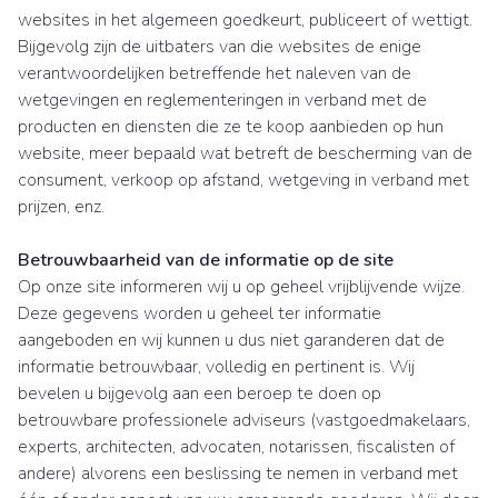
websites in het algemeen goedkeurt, publiceert of wettigt.
Bijgevolg zijn de uitbaters van die websites de enige
verantwoordelijken betreffende het naleven van de
wetgevingen en reglementeringen in verband met de
producten en diensten die ze te koop aanbieden op hun
website, meer bepaald wat betreft de bescherming van de
consument, verkoop op afstand, wetgeving in verband met
prijzen, enz.
Betrouwbaarheid van de informatie op de site
Op onze site informeren wij u op geheel vrijblijvende wijze.
Deze gegevens worden u geheel ter informatie
aangeboden en wij kunnen u dus niet garanderen dat de
informatie betrouwbaar, volledig en pertinent is. Wij
bevelen u bijgevolg aan een beroep te doen op
betrouwbare professionele adviseurs (vastgoedmakelaars,
experts, architecten, advocaten, notarissen, fiscalisten of
andere) alvorens een beslissing te nemen in verband met