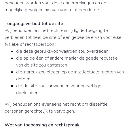
gehouden worden voor deze onderbrekingen en de
mogelijke gevolgen hiervan voor u of een derde.
Toegangsverbod tot de site
Wij behouden ons het recht eenzijdig de toegang te
verbieden tot heel de site of een gedeelte ervan voor elke
fysieke of rechtspersoon :
die deze gebruiksvoorwaarden zou overtreden
die op de één of andere manier de goede reputatie
van de site zou aantasten
die inbreuk zou plegen op de intellectuele rechten van
derden
die de site zou aanwenden voor onwettige
doeleinden
Wij behouden ons eveneens het recht om diezelfde
personen gerechtelijk te vervolgen.
Wet van toepassing en rechtspraak