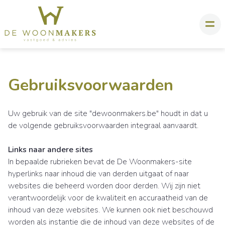
Gebruiksvoorwaarden
Uw gebruik van de site "dewoonmakers.be" houdt in dat u
de volgende gebruiksvoorwaarden integraal aanvaardt.
Links naar andere sites
In bepaalde rubrieken bevat de De Woonmakers-site
hyperlinks naar inhoud die van derden uitgaat of naar
websites die beheerd worden door derden. Wij zijn niet
verantwoordelijk voor de kwaliteit en accuraatheid van de
inhoud van deze websites. We kunnen ook niet beschouwd
worden als instantie die de inhoud van deze websites of de