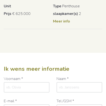
Unit
Type
Penthouse
Prijs
€ 625.000
slaapkamer(s)
2
Meer info
Ik wens meer informatie
Voornaam *
Naam *
E-mail *
Tel./GSM *