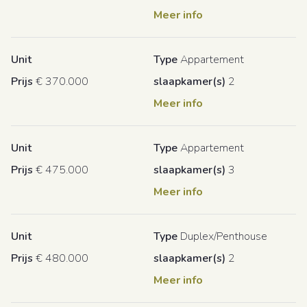
Meer info
Unit
Type
Appartement
Prijs
€ 370.000
slaapkamer(s)
2
Meer info
Unit
Type
Appartement
Prijs
€ 475.000
slaapkamer(s)
3
Meer info
Unit
Type
Duplex/Penthouse
Prijs
€ 480.000
slaapkamer(s)
2
Meer info