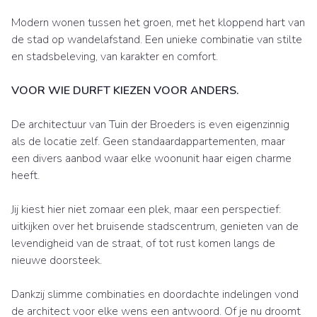
Modern wonen tussen het groen, met het kloppend hart van
de stad op wandelafstand. Een unieke combinatie van stilte
en stadsbeleving, van karakter en comfort.
VOOR WIE DURFT KIEZEN VOOR ANDERS.
De architectuur van Tuin der Broeders is even eigenzinnig
als de locatie zelf. Geen standaardappartementen, maar
een divers aanbod waar elke woonunit haar eigen charme
heeft.
Jij kiest hier niet zomaar een plek, maar een perspectief:
uitkijken over het bruisende stadscentrum, genieten van de
levendigheid van de straat, of tot rust komen langs de
nieuwe doorsteek.
Dankzij slimme combinaties en doordachte indelingen vond
de architect voor elke wens een antwoord. Of je nu droomt