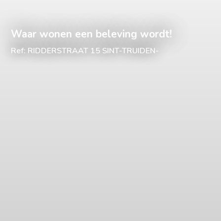
Waar wonen een beleving wordt!
Ref: RIDDERSTRAAT 15 SINT-TRUIDEN-