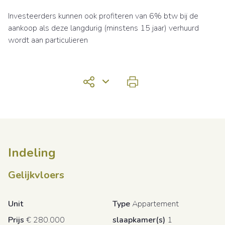
Investeerders kunnen ook profiteren van 6% btw bij de
aankoop als deze langdurig (minstens 15 jaar) verhuurd
wordt aan particulieren
Indeling
Gelijkvloers
Unit
Type
Appartement
Prijs
€ 280.000
slaapkamer(s)
1