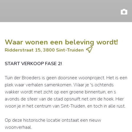
Waar wonen een beleving wordt!
Ridderstraat 15, 3800 Sint-Truiden
START VERKOOP FASE 2!
Tuin der Broeders is geen doorsnee woonproject. Het is een
plek waar verhalen samenkomen. Waar je 's ochtends
wakker wordt met zicht op een groene binnentuin, en s
avonds de sfeer van de stad opsnuift net om de hoek. Hier
woon je in het centrum van Sint-Truiden, en toch in alle rust.
Op deze historische locatie ontstaat een nieuw
woonverhaal.