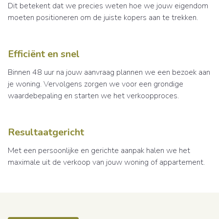
Dit betekent dat we precies weten hoe we jouw eigendom
moeten positioneren om de juiste kopers aan te trekken.
Efficiënt en snel
Binnen 48 uur na jouw aanvraag plannen we een bezoek aan
je woning. Vervolgens zorgen we voor een grondige
waardebepaling en starten we het verkoopproces.
Resultaatgericht
Met een persoonlijke en gerichte aanpak halen we het
maximale uit de verkoop van jouw woning of appartement.