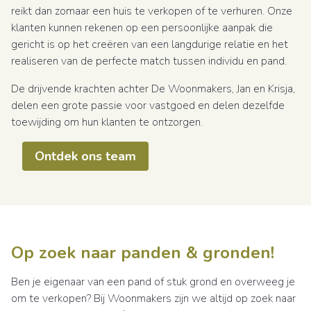
reikt dan zomaar een huis te verkopen of te verhuren. Onze
klanten kunnen rekenen op een persoonlijke aanpak die
gericht is op het creëren van een langdurige relatie en het
realiseren van de perfecte match tussen individu en pand.
De drijvende krachten achter De Woonmakers, Jan en Krisja,
delen een grote passie voor vastgoed en delen dezelfde
toewijding om hun klanten te ontzorgen.
Ontdek ons team
Op zoek naar panden & gronden!
Ben je eigenaar van een pand of stuk grond en overweeg je
om te verkopen? Bij Woonmakers zijn we altijd op zoek naar