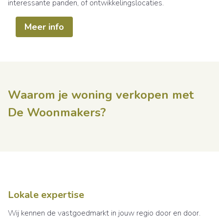
interessante panden, of ontwikkelingslocaties.
Meer info
Waarom je woning verkopen met
De Woonmakers?
Lokale expertise
Wij kennen de vastgoedmarkt in jouw regio door en door.