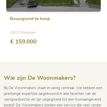
Bouwgrond
te koop
3803 Runkelen
€ 159.000
Wie zijn De Woonmakers?
Bij De Woonmakers staat ervaring centraal. We hebben een
jarenlange expertise opgebouwd in alle facetten van de
vastgoedsector en zijn uitgegroeid tot een toonaangevend
bedrijf. De Woonmakers bieden een service die veel verder