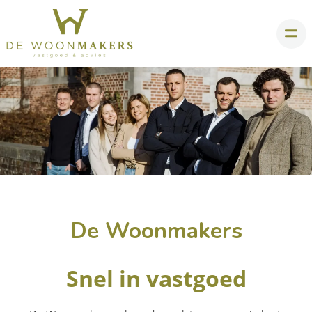
De Woonmakers
Snel in vastgoed