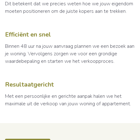
Dit betekent dat we precies weten hoe we jouw eigendom
moeten positioneren om de juiste kopers aan te trekken.
Efficiënt en snel
Binnen 48 uur na jouw aanvraag plannen we een bezoek aan
je woning. Vervolgens zorgen we voor een grondige
waardebepaling en starten we het verkoopproces.
Resultaatgericht
Met een persoonlijke en gerichte aanpak halen we het
maximale uit de verkoop van jouw woning of appartement.