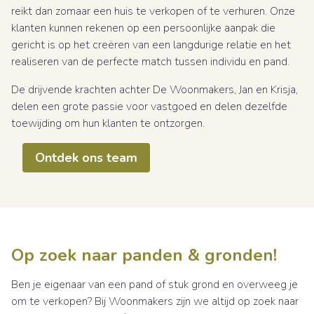
reikt dan zomaar een huis te verkopen of te verhuren. Onze
klanten kunnen rekenen op een persoonlijke aanpak die
gericht is op het creëren van een langdurige relatie en het
realiseren van de perfecte match tussen individu en pand.
De drijvende krachten achter De Woonmakers, Jan en Krisja,
delen een grote passie voor vastgoed en delen dezelfde
toewijding om hun klanten te ontzorgen.
Ontdek ons team
Op zoek naar panden & gronden!
Ben je eigenaar van een pand of stuk grond en overweeg je
om te verkopen? Bij Woonmakers zijn we altijd op zoek naar