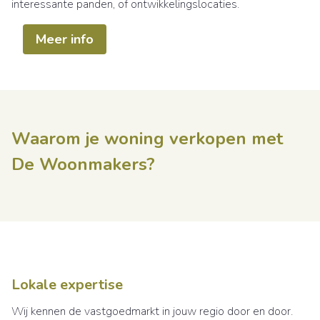
interessante panden, of ontwikkelingslocaties.
Meer info
Waarom je woning verkopen met
De Woonmakers?
Lokale expertise
Wij kennen de vastgoedmarkt in jouw regio door en door.