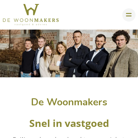
De Woonmakers
Snel in vastgoed