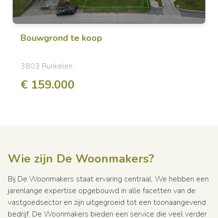
Bouwgrond
te koop
3803 Runkelen
€ 159.000
Wie zijn De Woonmakers?
Bij De Woonmakers staat ervaring centraal. We hebben een
jarenlange expertise opgebouwd in alle facetten van de
vastgoedsector en zijn uitgegroeid tot een toonaangevend
bedrijf. De Woonmakers bieden een service die veel verder