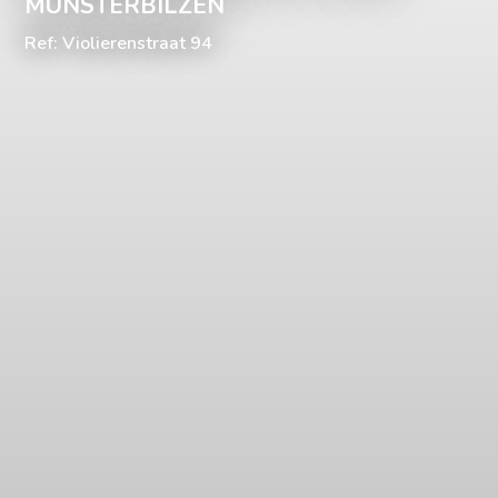
MUNSTERBILZEN
Ref: Violierenstraat 94