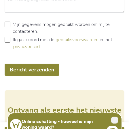
Mijn gegevens mogen gebruikt worden om mij te
contacteren.
Ik ga akkoord met de
gebruiksvoorwaarden
en het
privacybeleid
.
Bericht verzenden
Ontvang als eerste het nieuwste
aanbod in je mailbox