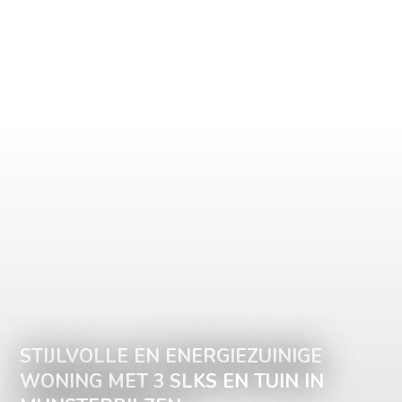
STIJLVOLLE EN ENERGIEZUINIGE
WONING MET 3 SLKS EN TUIN IN