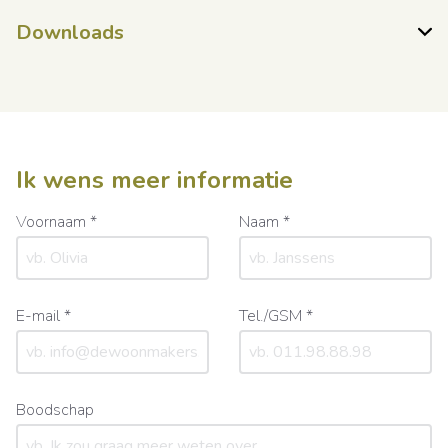
Downloads
Ik wens meer informatie
Voornaam *
Naam *
E-mail *
Tel./GSM *
Boodschap