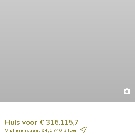
Huis voor € 316.115,7
Violierenstraat 94, 3740 Bilzen