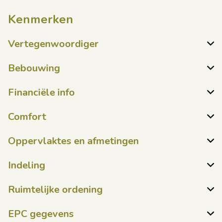
Kenmerken
Vertegenwoordiger
Bebouwing
Financiële info
Comfort
Oppervlaktes en afmetingen
Indeling
Ruimtelijke ordening
EPC gegevens