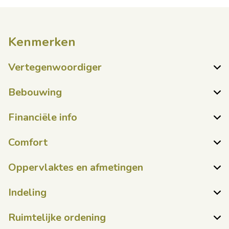
Kenmerken
Vertegenwoordiger
Bebouwing
Financiële info
Comfort
Oppervlaktes en afmetingen
Indeling
Ruimtelijke ordening