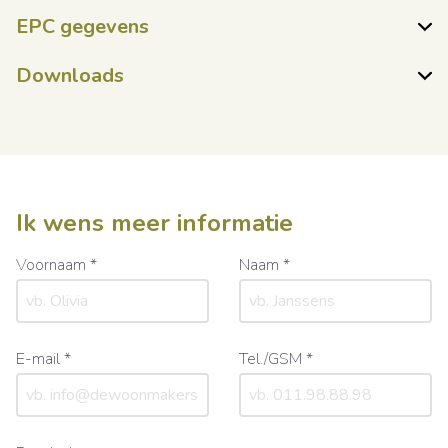
EPC gegevens
Downloads
Ik wens meer informatie
Voornaam *
Naam *
E-mail *
Tel./GSM *