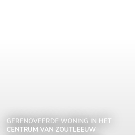
GERENOVEERDE WONING IN HET
CENTRUM VAN ZOUTLEEUW