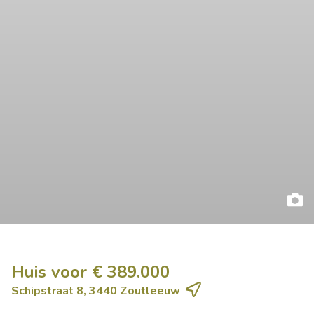
Huis voor € 389.000
Schipstraat 8, 3440 Zoutleeuw