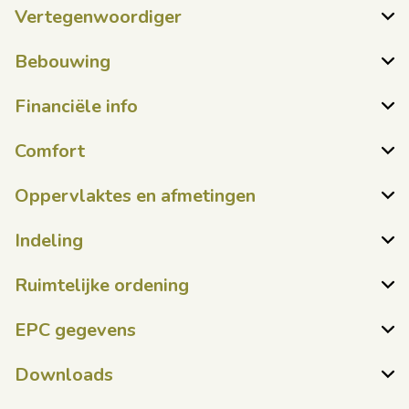
Vertegenwoordiger
Bebouwing
Financiële info
Comfort
Oppervlaktes en afmetingen
Indeling
Ruimtelijke ordening
EPC gegevens
Downloads