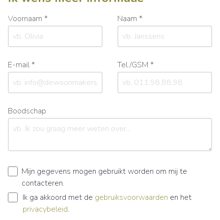
Voornaam *
Naam *
E-mail *
Tel./GSM *
Boodschap
Mijn gegevens mogen gebruikt worden om mij te
contacteren.
Ik ga akkoord met de
gebruiksvoorwaarden
en het
privacybeleid
.