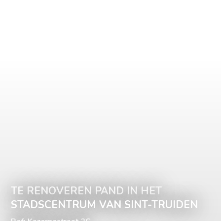
TE RENOVEREN PAND IN HET
STADSCENTRUM VAN SINT-TRUIDEN