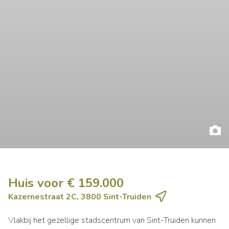
Huis voor € 159.000
Kazernestraat 2C, 3800 Sint-Truiden
Vlakbij het gezellige stadscentrum van Sint-Truiden kunnen