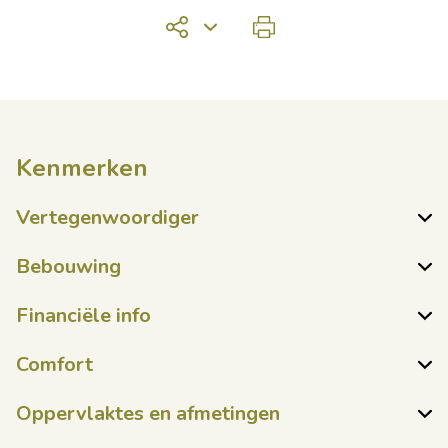
Kenmerken
Vertegenwoordiger
Bebouwing
Financiële info
Comfort
Oppervlaktes en afmetingen