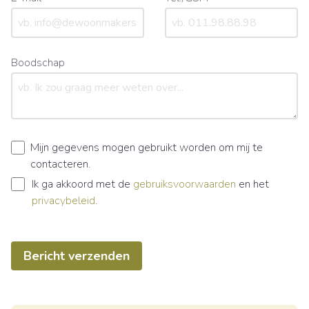
Boodschap
Mijn gegevens mogen gebruikt worden om mij te
contacteren.
Ik ga akkoord met de
gebruiksvoorwaarden
en het
privacybeleid
.
Bericht verzenden