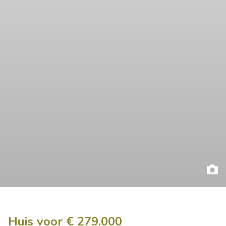
Huis voor € 279.000