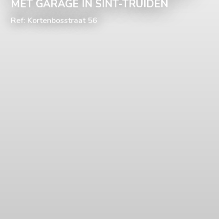
MET GARAGE IN SINT-TRUIDEN
Ref: Kortenbosstraat 56