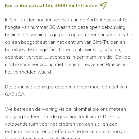
Kortenbosstraat 56, 3800 Sint-Truiden
In Sint-Truiden houden we halt aan de Kortenbosstraat ter
hoogte van nummer 56 waar zich deze open bebouwing
bevindt. De woning is gelegen op een zeer gunstige locatie
op een boogscheut van het centrum van Sint-Truiden en
bereik je alle nodige faciliteiten zoals winkels, scholen,
openbaar vervoer, … eveneens in een mum van tijd. Ook de
uitstekende verbinding met Tienen , Leuven en Brussel is
het vermelden waard.
Deze knusse woning is gelegen op een mooi perceel van
6A21CA.
We betreden de woning via de inkomhal die ons meteen
toegang verleent tot de gezellige leefruimte. Deze is
voldoende ruim voor het creëren van een zit- en een
eethoek. Aansluitend treffen we de keuken. Deze nodigt