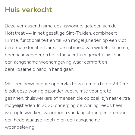
Huis verkocht
Deze verrassend ruime gezinswoning, gelegen aan de
Hofstraat 44 in het gezellige Sint-Truiden, combineert
ruimte, functionaliteit en tal van mogelijkheden op een vlot
bereikbare locatie. Dankzij de nabijheid van winkels, scholen,
openbaar vervoer en het stadscentrum geniet u hier van
een aangename woonomgeving waar comfort en
bereikbaarheid hand in hand gaan.
Met een bewoonbare oppervlakte van om en bij de 240 m²
biedt deze woning bijzonder veel ruimte voor grote
gezinnen, thuiswerkers of mensen die op zoek zijn naar extra
mogelijkheden. In 2020 onderging de woning reeds heel
wat opfriswerken, waardoor u vandaag al kan genieten van
een hedendaagse indeling en een aangename
woonbeleving.