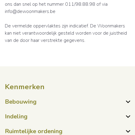
ons dan snel op het nummer 011/98.88.98 of via
info@dewoonmakers.be
De vermelde oppervlaktes zijn indicatief. De Woonmakers
kan niet verantwoordelijk gesteld worden voor de juistheid
van de door haar verstrekte gegevens.
Kenmerken
Bebouwing
Indeling
Ruimtelijke ordening