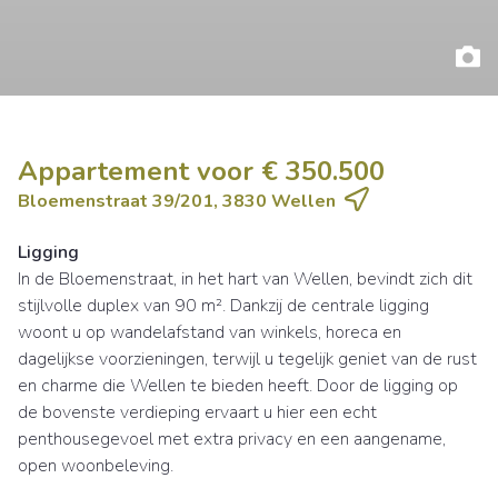
Appartement voor € 350.500
Bloemenstraat 39/201, 3830 Wellen
Ligging
In de Bloemenstraat, in het hart van Wellen, bevindt zich dit
stijlvolle duplex van 90 m². Dankzij de centrale ligging
woont u op wandelafstand van winkels, horeca en
dagelijkse voorzieningen, terwijl u tegelijk geniet van de rust
en charme die Wellen te bieden heeft. Door de ligging op
de bovenste verdieping ervaart u hier een echt
penthousegevoel met extra privacy en een aangename,
open woonbeleving.