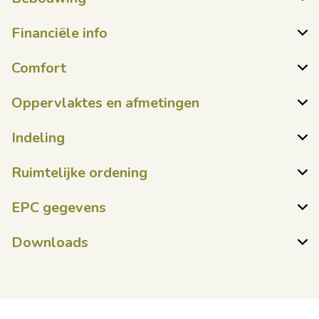
Financiële info
Comfort
Oppervlaktes en afmetingen
Indeling
Ruimtelijke ordening
EPC gegevens
Downloads