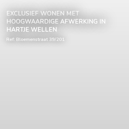
EXCLUSIEF WONEN MET
HOOGWAARDIGE AFWERKING IN
HARTJE WELLEN
Ref: Bloemenstraat 39/201