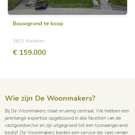
Bouwgrond
te koop
3803 Runkelen
€ 159.000
Wie zijn De Woonmakers?
Bij De Woonmakers staat ervaring centraal. We hebben een
jarenlange expertise opgebouwd in alle facetten van de
vastgoedsector en zijn uitgegroeid tot een toonaangevend
bedrijf. De Woonmakers bieden een service die veel verder