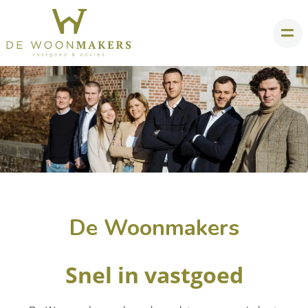
De Woonmakers
Snel in vastgoed