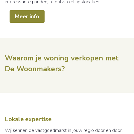
interessante panden, of ontwikkelingslocaties.
Meer info
Waarom je woning verkopen met
De Woonmakers?
Lokale expertise
Wij kennen de vastgoedmarkt in jouw regio door en door.