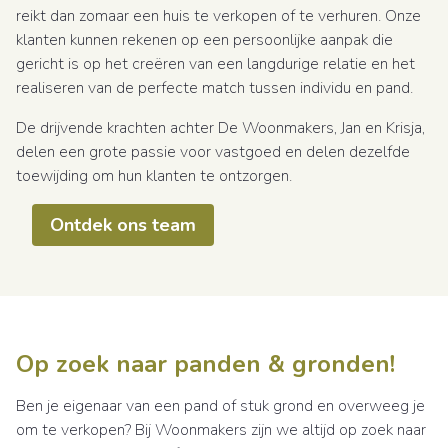
reikt dan zomaar een huis te verkopen of te verhuren. Onze
klanten kunnen rekenen op een persoonlijke aanpak die
gericht is op het creëren van een langdurige relatie en het
realiseren van de perfecte match tussen individu en pand.
De drijvende krachten achter De Woonmakers, Jan en Krisja,
delen een grote passie voor vastgoed en delen dezelfde
toewijding om hun klanten te ontzorgen.
Ontdek ons team
Op zoek naar panden & gronden!
Ben je eigenaar van een pand of stuk grond en overweeg je
om te verkopen? Bij Woonmakers zijn we altijd op zoek naar