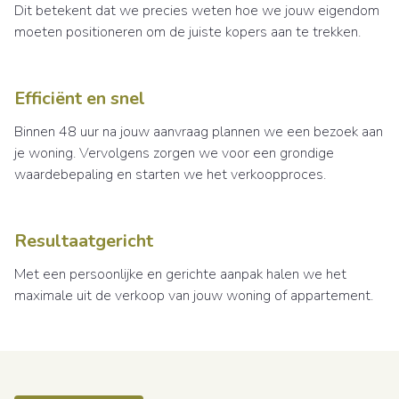
Dit betekent dat we precies weten hoe we jouw eigendom
moeten positioneren om de juiste kopers aan te trekken.
Efficiënt en snel
Binnen 48 uur na jouw aanvraag plannen we een bezoek aan
je woning. Vervolgens zorgen we voor een grondige
waardebepaling en starten we het verkoopproces.
Resultaatgericht
Met een persoonlijke en gerichte aanpak halen we het
maximale uit de verkoop van jouw woning of appartement.