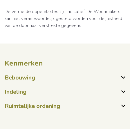
De vermelde oppervlaktes zijn indicatief. De Woonmakers
kan niet verantwoordelijk gesteld worden voor de juistheid
van de door haar verstrekte gegevens.
Kenmerken
Bebouwing
Indeling
Ruimtelijke ordening