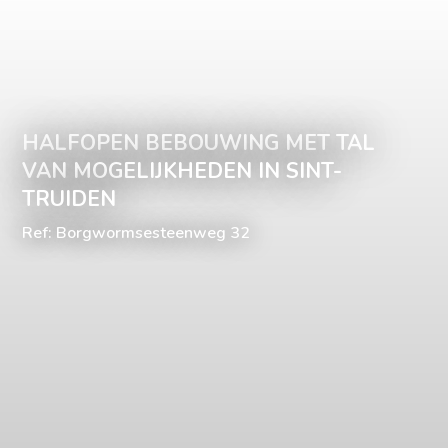
HALFOPEN BEBOUWING MET TAL
VAN MOGELIJKHEDEN IN SINT-
TRUIDEN
Ref: Borgwormsesteenweg 32