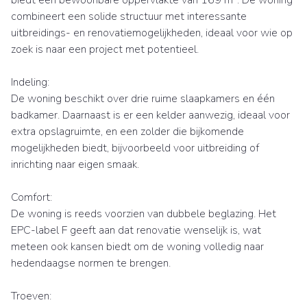
combineert een solide structuur met interessante
uitbreidings- en renovatiemogelijkheden, ideaal voor wie op
zoek is naar een project met potentieel.
Indeling:
De woning beschikt over drie ruime slaapkamers en één
badkamer. Daarnaast is er een kelder aanwezig, ideaal voor
extra opslagruimte, en een zolder die bijkomende
mogelijkheden biedt, bijvoorbeeld voor uitbreiding of
inrichting naar eigen smaak.
Comfort:
De woning is reeds voorzien van dubbele beglazing. Het
EPC-label F geeft aan dat renovatie wenselijk is, wat
meteen ook kansen biedt om de woning volledig naar
hedendaagse normen te brengen.
Troeven: