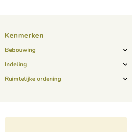
Kenmerken
Bebouwing
Indeling
Ruimtelijke ordening