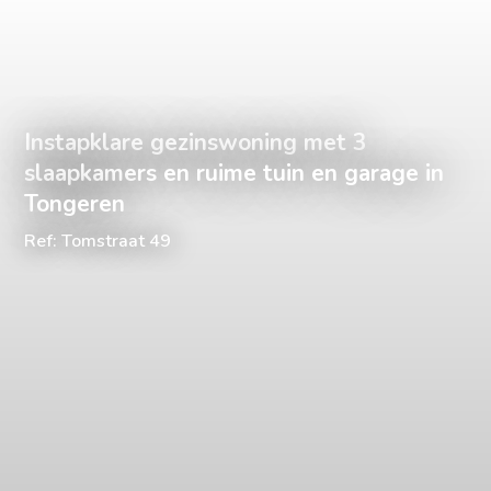
Instapklare gezinswoning met 3
slaapkamers en ruime tuin en garage in
Tongeren
Ref: Tomstraat 49