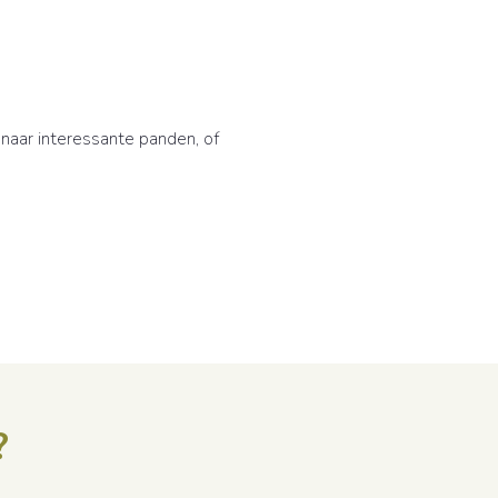
naar interessante panden, of
?