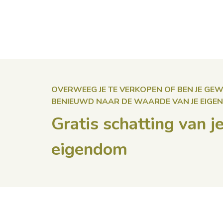
OVERWEEG JE TE VERKOPEN OF BEN JE G
BENIEUWD NAAR DE WAARDE VAN JE EIGE
Gratis schatting van j
eigendom