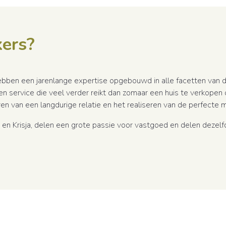
ers?
bben een jarenlange expertise opgebouwd in alle facetten van d
service die veel verder reikt dan zomaar een huis te verkopen 
ren van een langdurige relatie en het realiseren van de perfecte 
en Krisja, delen een grote passie voor vastgoed en delen dezelf