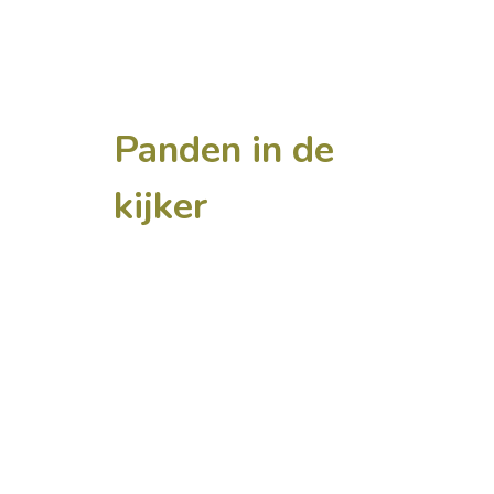
Panden in de
kijker