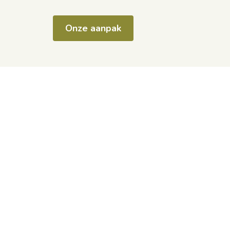
Onze aanpak