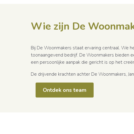
Wie zijn De Woonmak
Bij De Woonmakers staat ervaring centraal. We he
toonaangevend bedrijf. De Woonmakers bieden een 
een persoonlijke aanpak die gericht is op het creë
De drijvende krachten achter De Woonmakers, Jan 
Ontdek ons team