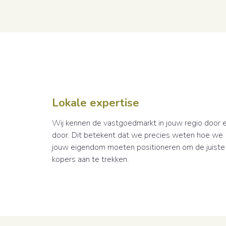
Lokale expertise
Wij kennen de vastgoedmarkt in jouw regio door 
door. Dit betekent dat we precies weten hoe we
jouw eigendom moeten positioneren om de juiste
kopers aan te trekken.