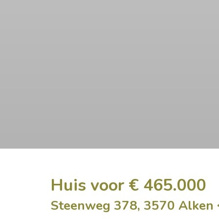
Huis voor € 465.000
Steenweg 378, 3570 Alken