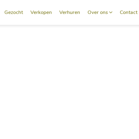
Gezocht
Verkopen
Verhuren
Over ons
Contact