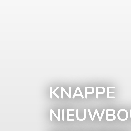
KNAPPE
NIEUWBO