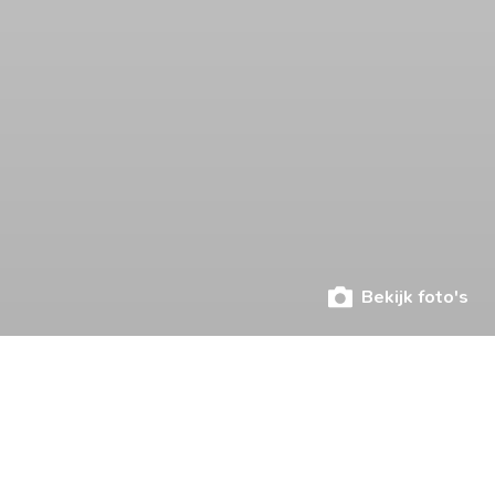
Bekijk foto's