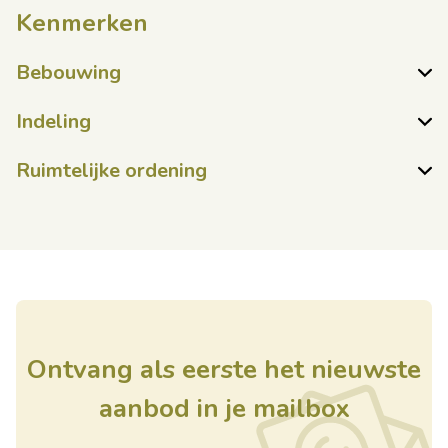
Kenmerken
Bebouwing
Indeling
Ruimtelijke ordening
Ontvang als eerste het nieuwste
aanbod in je mailbox