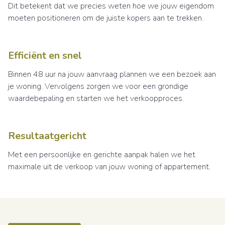
Dit betekent dat we precies weten hoe we jouw eigendom
moeten positioneren om de juiste kopers aan te trekken.
Efficiënt en snel
Binnen 48 uur na jouw aanvraag plannen we een bezoek aan
je woning. Vervolgens zorgen we voor een grondige
waardebepaling en starten we het verkoopproces.
Resultaatgericht
Met een persoonlijke en gerichte aanpak halen we het
maximale uit de verkoop van jouw woning of appartement.