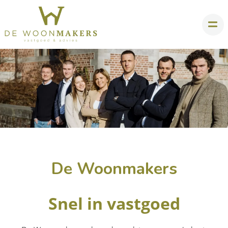
De Woonmakers
Snel in vastgoed