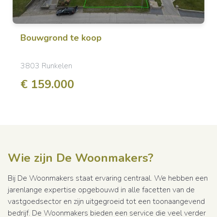
Bouwgrond
te koop
3803 Runkelen
€ 159.000
Wie zijn De Woonmakers?
Bij De Woonmakers staat ervaring centraal. We hebben een
jarenlange expertise opgebouwd in alle facetten van de
vastgoedsector en zijn uitgegroeid tot een toonaangevend
bedrijf. De Woonmakers bieden een service die veel verder