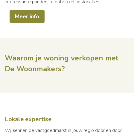
interessante panden, of ontwikkelingslocaties.
Meer info
Waarom je woning verkopen met
De Woonmakers?
Lokale expertise
Wij kennen de vastgoedmarkt in jouw regio door en door.