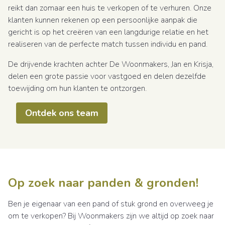
reikt dan zomaar een huis te verkopen of te verhuren. Onze
klanten kunnen rekenen op een persoonlijke aanpak die
gericht is op het creëren van een langdurige relatie en het
realiseren van de perfecte match tussen individu en pand.
De drijvende krachten achter De Woonmakers, Jan en Krisja,
delen een grote passie voor vastgoed en delen dezelfde
toewijding om hun klanten te ontzorgen.
Ontdek ons team
Op zoek naar panden & gronden!
Ben je eigenaar van een pand of stuk grond en overweeg je
om te verkopen? Bij Woonmakers zijn we altijd op zoek naar