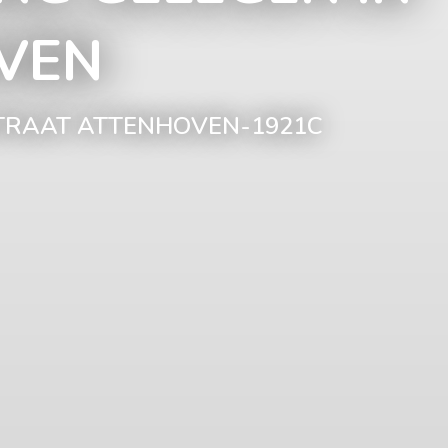
VEN
TRAAT ATTENHOVEN-1921C