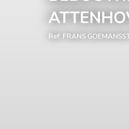
ATTENHO
Ref: FRANS GOEMANSS