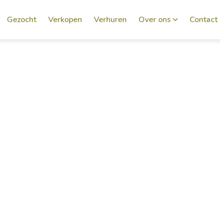
Gezocht
Verkopen
Verhuren
Over ons
Contact