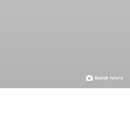
Bekijk foto's