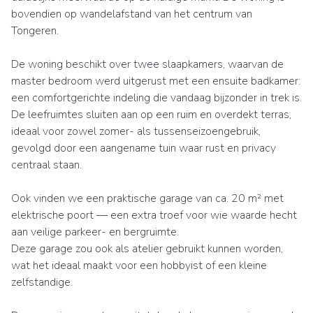
bovendien op wandelafstand van het centrum van
Tongeren.
De woning beschikt over twee slaapkamers, waarvan de
master bedroom werd uitgerust met een ensuite badkamer:
een comfortgerichte indeling die vandaag bijzonder in trek is.
De leefruimtes sluiten aan op een ruim en overdekt terras,
ideaal voor zowel zomer- als tussenseizoengebruik,
gevolgd door een aangename tuin waar rust en privacy
centraal staan.
Ook vinden we een praktische garage van ca. 20 m² met
elektrische poort — een extra troef voor wie waarde hecht
aan veilige parkeer- en bergruimte.
Deze garage zou ook als atelier gebruikt kunnen worden,
wat het ideaal maakt voor een hobbyist of een kleine
zelfstandige.