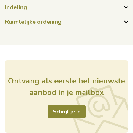
Indeling
Ruimtelijke ordening
Ontvang als eerste het nieuwste
aanbod in je mailbox
Schrijf je in