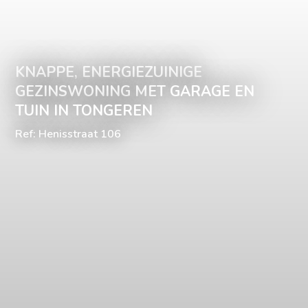
KNAPPE, ENERGIEZUINIGE
GEZINSWONING MET GARAGE EN
TUIN IN TONGEREN
Ref: Henisstraat 106