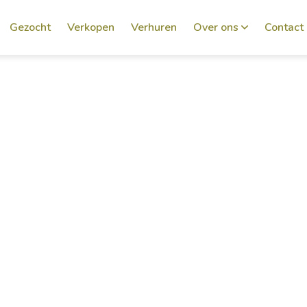
Gezocht
Verkopen
Verhuren
Over ons
Contact