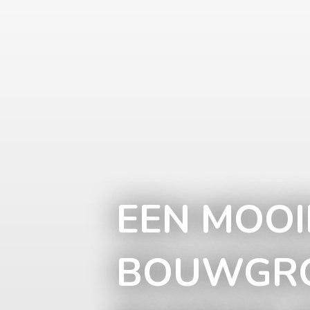
EEN MOOI
BOUWGRO