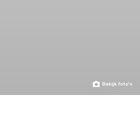
Bekijk foto's