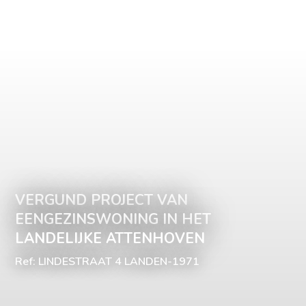
VERGUND PROJECT VAN
EENGEZINSWONING IN HET
LANDELIJKE ATTENHOVEN
Ref: LINDESTRAAT 4 LANDEN-1971