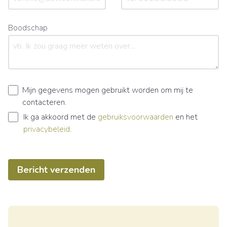
Boodschap
Mijn gegevens mogen gebruikt worden om mij te
contacteren.
Ik ga akkoord met de
gebruiksvoorwaarden
en het
privacybeleid
.
Bericht verzenden