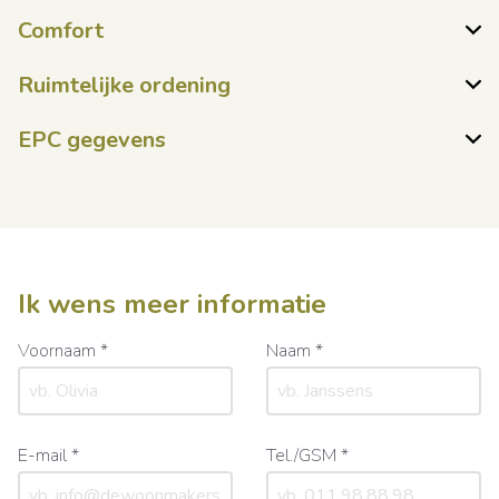
Comfort
Ruimtelijke ordening
EPC gegevens
Ik wens meer informatie
Voornaam *
Naam *
E-mail *
Tel./GSM *