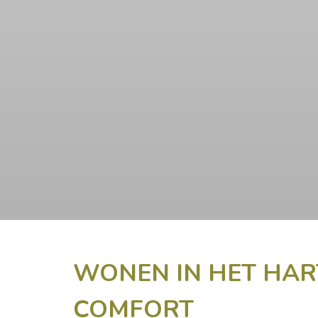
WONEN IN HET HAR
COMFORT