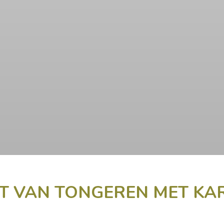
T VAN TONGEREN MET KA