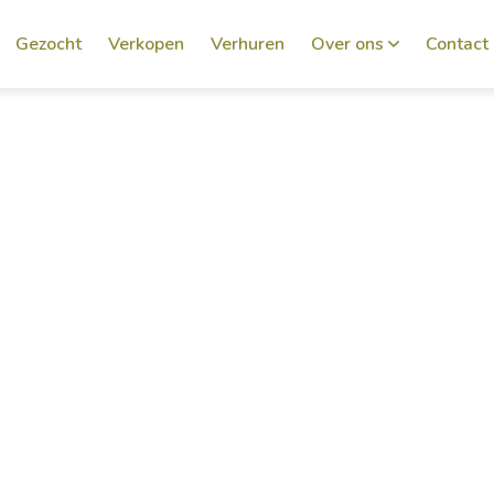
Gezocht
Verkopen
Verhuren
Over ons
Contact