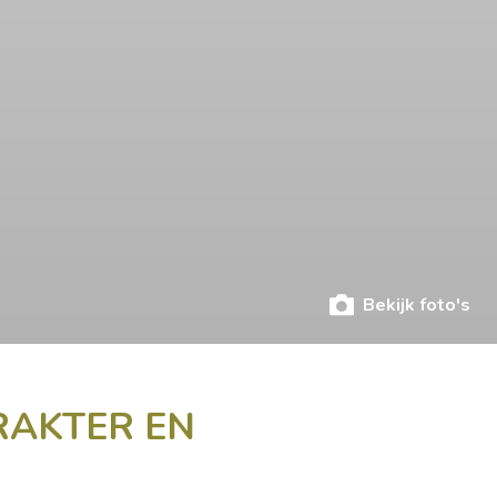
Bekijk foto's
RAKTER EN