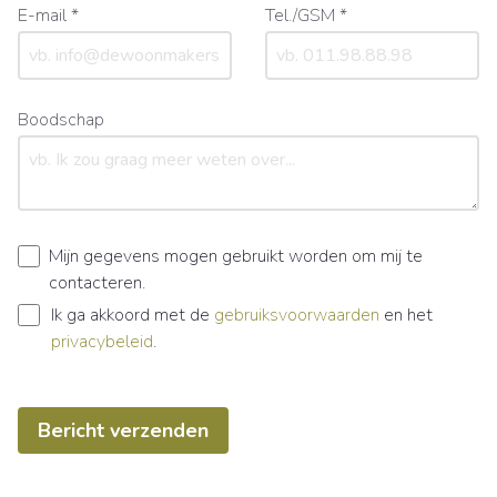
E-mail *
Tel./GSM *
Boodschap
Mijn gegevens mogen gebruikt worden om mij te
contacteren.
Ik ga akkoord met de
gebruiksvoorwaarden
en het
privacybeleid
.
Bericht verzenden