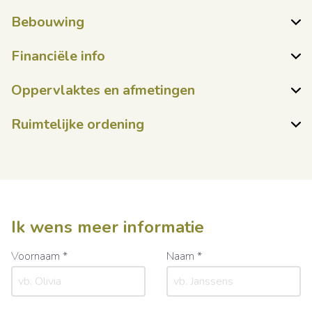
Bebouwing
Financiële info
Oppervlaktes en afmetingen
Ruimtelijke ordening
Ik wens meer informatie
Voornaam *
Naam *