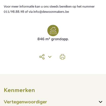
Voor meer informatie kan u ons steeds bereiken op het nummer
011/98.88.98 of via info@dewoonmakers.be
846 m² grondopp.
Kenmerken
Vertegenwoordiger