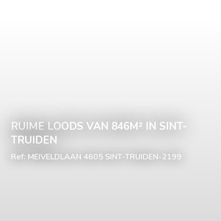
RUIME LOODS VAN 846M² IN SINT-
TRUIDEN
Ref: MEIVELDLAAN 4605 SINT-TRUIDEN-2199