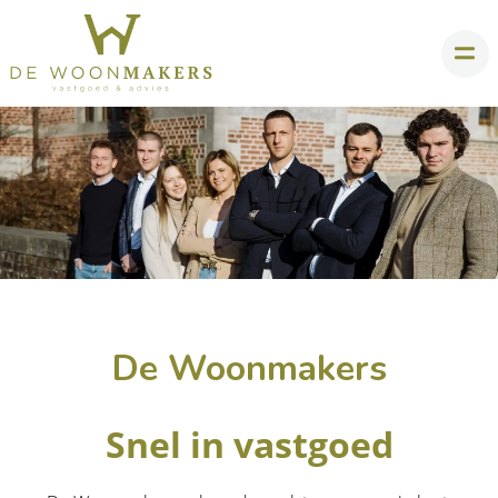
De Woonmakers
Snel in vastgoed