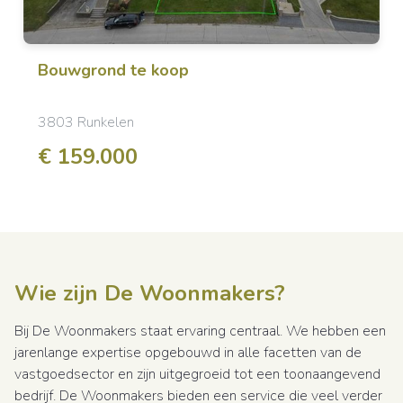
Bouwgrond
te koop
3803 Runkelen
€ 159.000
Wie zijn De Woonmakers?
Bij De Woonmakers staat ervaring centraal. We hebben een
jarenlange expertise opgebouwd in alle facetten van de
vastgoedsector en zijn uitgegroeid tot een toonaangevend
bedrijf. De Woonmakers bieden een service die veel verder