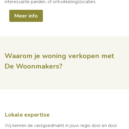
interessante panden, of ontwikkelingslocaties.
Meer info
Waarom je woning verkopen met
De Woonmakers?
Lokale expertise
Wij kennen de vastgoedmarkt in jouw regio door en door.