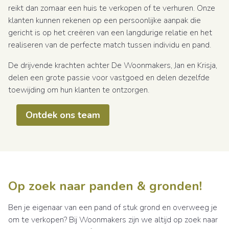
reikt dan zomaar een huis te verkopen of te verhuren. Onze
klanten kunnen rekenen op een persoonlijke aanpak die
gericht is op het creëren van een langdurige relatie en het
realiseren van de perfecte match tussen individu en pand.
De drijvende krachten achter De Woonmakers, Jan en Krisja,
delen een grote passie voor vastgoed en delen dezelfde
toewijding om hun klanten te ontzorgen.
Ontdek ons team
Op zoek naar panden & gronden!
Ben je eigenaar van een pand of stuk grond en overweeg je
om te verkopen? Bij Woonmakers zijn we altijd op zoek naar