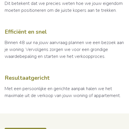
Dit betekent dat we precies weten hoe we jouw eigendom
moeten positioneren om de juiste kopers aan te trekken.
Efficiënt en snel
Binnen 48 uur na jouw aanvraag plannen we een bezoek aan
je woning. Vervolgens zorgen we voor een grondige
waardebepaling en starten we het verkoopproces.
Resultaatgericht
Met een persoonlijke en gerichte aanpak halen we het
maximale uit de verkoop van jouw woning of appartement.